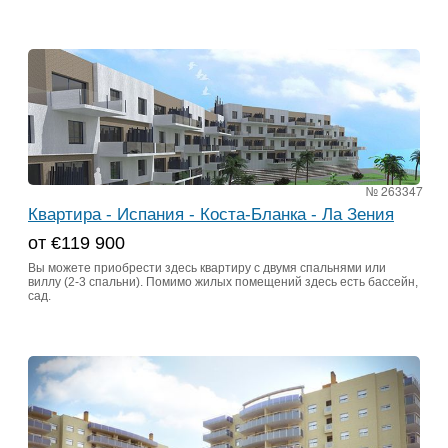
№ 263347
Квартира - Испания - Коста-Бланка - Ла Зения
от €119 900
Вы можете приобрести здесь квартиру с двумя спальнями или
виллу (2-3 спальни). Помимо жилых помещений здесь есть бассейн,
сад.