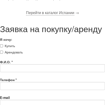
Перейти в каталог Испании
→
Заявка на покупку/аренду
Я хочу:
Купить
Арендовать
Ф.И.О.
*
Телефон
*
E-mail