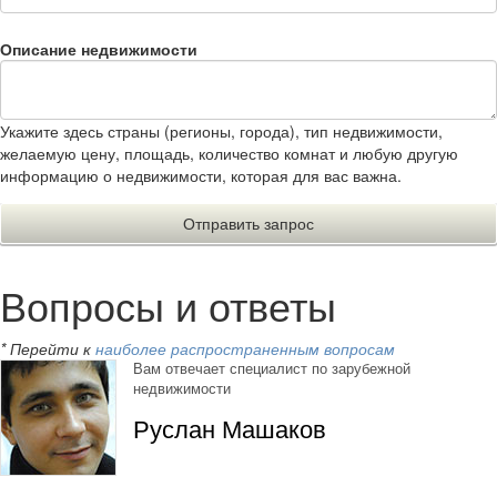
Описание недвижимости
Укажите здесь страны (регионы, города), тип недвижимости,
желаемую цену, площадь, количество комнат и любую другую
информацию о недвижимости, которая для вас важна.
Вопросы и ответы
* Перейти к
наиболее распространенным вопросам
Вам отвечает специалист по зарубежной
недвижимости
Руслан Машаков