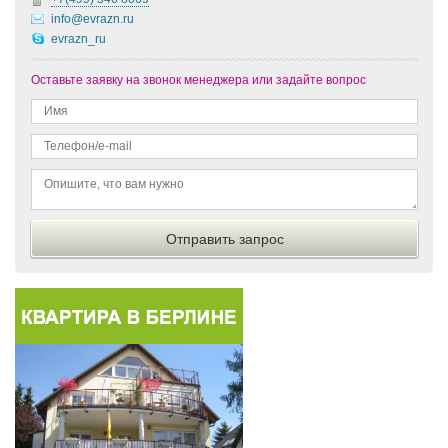
info@evrazn.ru
evrazn_ru
Оставьте заявку на звонок менеджера или задайте вопрос