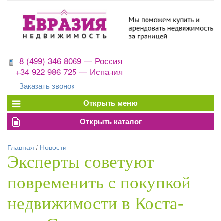
8 (499) 346 8069 — Россия
+34 922 986 725 — Испания
Заказать звонок
Главная
/
Новости
Эксперты советуют
повременить с покупкой
недвижимости в Коста-