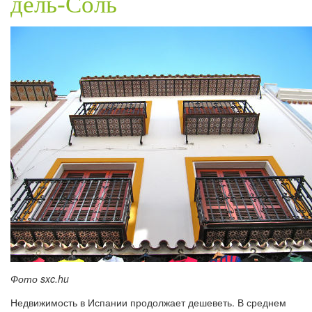
дель-Соль
Фото sxc.hu
Недвижимость в Испании продолжает дешеветь. В среднем