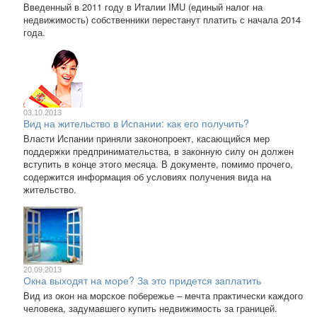
Введенный в 2011 году в Италии IMU (единый налог на
недвижимость) собственники перестанут платить с начала 2014
года.
03.10.2013
Вид на жительство в Испании: как его получить?
Власти Испании приняли законопроект, касающийся мер
поддержки предпринимательства, в законную силу он должен
вступить в конце этого месяца. В документе, помимо прочего,
содержится информация об условиях получения вида на
жительство.
20.09.2013
Окна выходят на море? За это придется заплатить
Вид из окон на морское побережье – мечта практически каждого
человека, задумавшего купить недвижимость за границей.