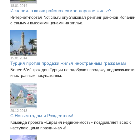
18.01.2014
Испания: в каких районах самое дорогое жилье?
Интернет-портал Noticia.ru опубликовал рейтинг районов Испании
с самыми высокими ценами на жилье.
15.01.2014
Турция против продажи жилья иностранным гражданам
Более 60% граждан Турции не одобряют продажу недвижимости
иностранным покупателям.
29.12.2013
С Новым годом и Рождеством!
Команда проекта «Евразия недвижимость» поздравляет всех с
наступающими праздниками!