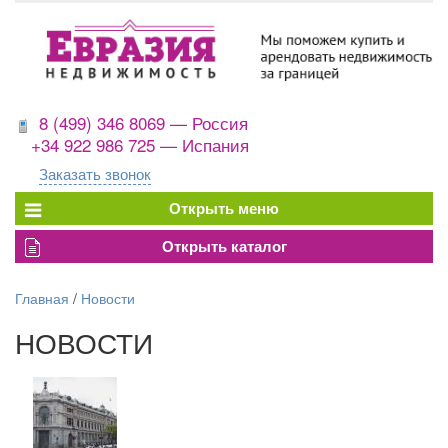
8 (499) 346 8069 — Россия
+34 922 986 725 — Испания
Заказать звонок
Главная
/
Новости
НОВОСТИ