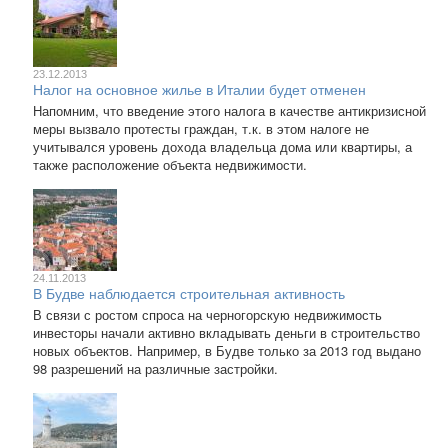
23.12.2013
Налог на основное жилье в Италии будет отменен
Напомним, что введение этого налога в качестве антикризисной
меры вызвало протесты граждан, т.к. в этом налоге не
учитывался уровень дохода владельца дома или квартиры, а
также расположение объекта недвижимости.
24.11.2013
В Будве наблюдается строительная активность
В связи с ростом спроса на черногорскую недвижимость
инвесторы начали активно вкладывать деньги в строительство
новых объектов. Например, в Будве только за 2013 год выдано
98 разрешений на различные застройки.