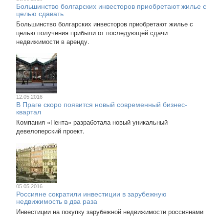
Большинство болгарских инвесторов приобретают жилье с
целью сдавать
Большинство болгарских инвесторов приобретают жилье с
целью получения прибыли от последующей сдачи
недвижимости в аренду.
12.05.2016
В Праге скоро появится новый современный бизнес-
квартал
Компания «Пента» разработала новый уникальный
девелоперский проект.
05.05.2016
Россияне сократили инвестиции в зарубежную
недвижимость в два раза
Инвестиции на покупку зарубежной недвижимости россиянами