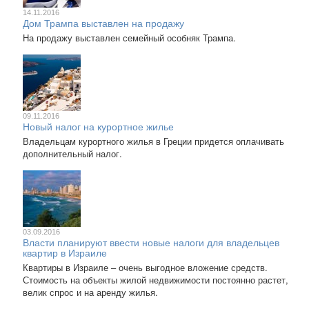
14.11.2016
Дом Трампа выставлен на продажу
На продажу выставлен семейный особняк Трампа.
09.11.2016
Новый налог на курортное жилье
Владельцам курортного жилья в Греции придется оплачивать
дополнительный налог.
03.09.2016
Власти планируют ввести новые налоги для владельцев
квартир в Израиле
Квартиры в Израиле – очень выгодное вложение средств.
Стоимость на объекты жилой недвижимости постоянно растет,
велик спрос и на аренду жилья.