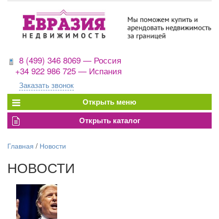
8 (499) 346 8069 — Россия
+34 922 986 725 — Испания
Заказать звонок
Главная
/
Новости
НОВОСТИ