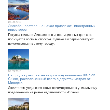
03.09.2016
Лиссабон постепенно начал привлекать иностранных
инвесторов
Покупка жилья в Лиссабоне в инвестиционных целях не
пользуется особым спросом. Однако эксперты советуют
присмотреться к этому городу.
03.09.2016
На продажу выставлен остров под названием Illa d’en
Colom, расположенный всего в двухстах метрах от
Минорки.
Любителям уединения стоит присмотреться к уникальному
предложению на рынке недвижимости Испании.