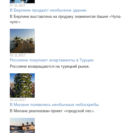
07.11.2017
В Берлине продают необычное здание.
В Берлине выставлена на продажу знаменитая башня «Чупа-
чупс».
02.11.2017
Россияне покупают апартаменты в Турции
Россияне возвращаются на турецкий рынок.
20.10.2017
В Милане появились необычные небоскребы
В Милане реализован проект «городской лес».