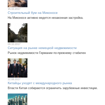
15.10.2017
Строительный бум на Миконосе
На Миконосе активно ведется незаконная застройка.
09.10.2017
Ситуация на рынке немецкой недвижимости
Рынок недвижимости Германии по-прежнему стабилен
22.08.2017
Китайцы уходят с международного рынка
Власти Китая собираются ограничить зарубежные инвестиции.