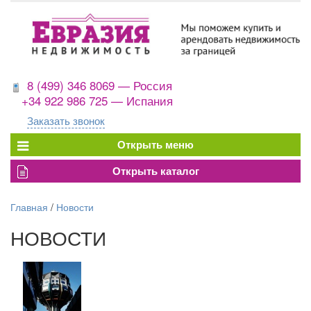
8 (499) 346 8069 — Россия
+34 922 986 725 — Испания
Заказать звонок
Главная
/
Новости
НОВОСТИ