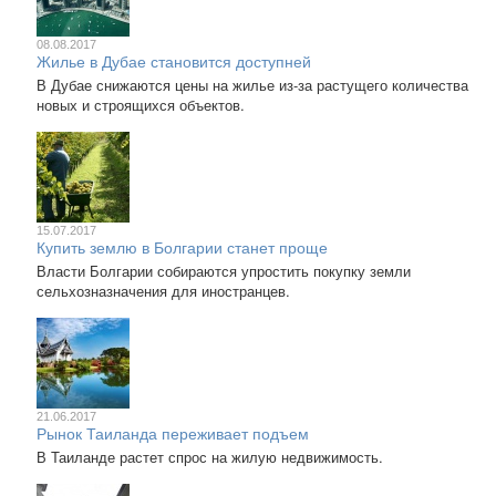
08.08.2017
Жилье в Дубае становится доступней
В Дубае снижаются цены на жилье из-за растущего количества
новых и строящихся объектов.
15.07.2017
Купить землю в Болгарии станет проще
Власти Болгарии собираются упростить покупку земли
сельхозназначения для иностранцев.
21.06.2017
Рынок Таиланда переживает подъем
В Таиланде растет спрос на жилую недвижимость.