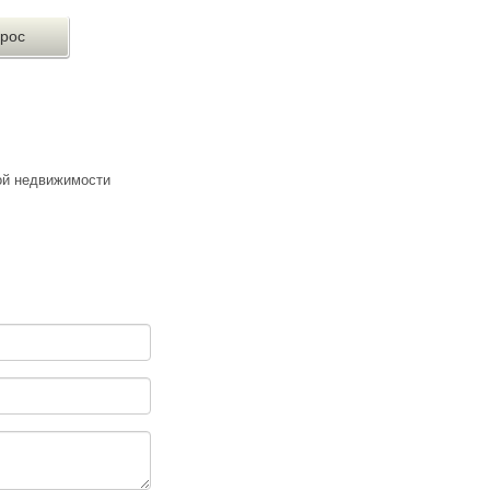
ой недвижимости