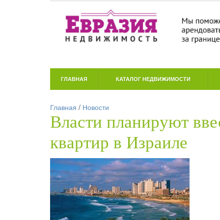
ГЛАВНАЯ
КАТАЛОГ НЕДВИЖИМОСТИ
Главная
/
Новости
Власти планируют вве
квартир в Израиле