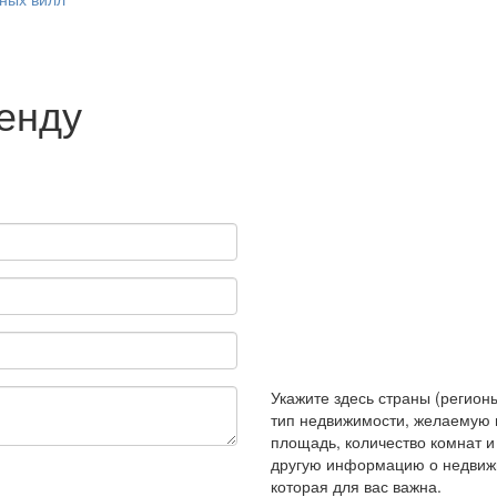
ренду
Укажите здесь страны (регионы
тип недвижимости, желаемую 
площадь, количество комнат 
другую информацию о недвиж
которая для вас важна.