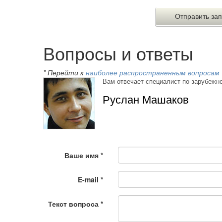
Вопросы и ответы
* Перейти к
наиболее распространенным вопросам
Вам отвечает специалист по зарубежн
Руслан Машаков
Ваше имя
*
E-mail
*
Текст вопроса
*