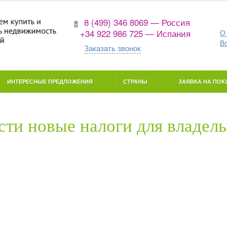
8 (499) 346 8069 — Россия
+34 922 986 725 — Испания
О
В
Заказать звонок
ИНТЕРЕСНЫЕ ПРЕДЛОЖЕНИЯ
СТРАНЫ
ЗАЯВКА НА ПОКУ
сти новые налоги для владел