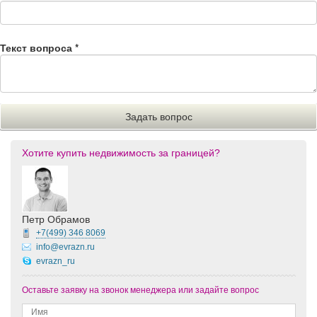
Текст вопроса
*
Хотите купить недвижимость за границей?
Петр Обрамов
+7(499)
346 8069
info@evrazn.ru
evrazn_ru
Оставьте заявку на звонок менеджера или задайте вопрос