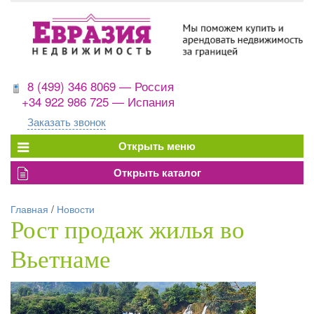
8 (499) 346 8069 — Россия
+34 922 986 725 — Испания
Заказать звонок
Главная
/
Новости
Рост продаж жилья во
Вьетнаме