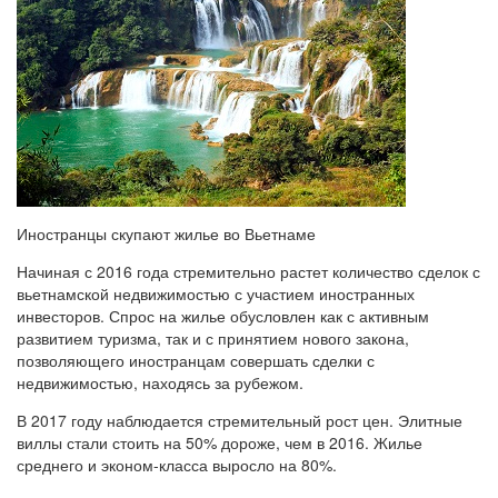
Иностранцы скупают жилье во Вьетнаме
Начиная с 2016 года стремительно растет количество сделок с
вьетнамской недвижимостью с участием иностранных
инвесторов. Спрос на жилье обусловлен как с активным
развитием туризма, так и с принятием нового закона,
позволяющего иностранцам совершать сделки с
недвижимостью, находясь за рубежом.
В 2017 году наблюдается стремительный рост цен. Элитные
виллы стали стоить на 50% дороже, чем в 2016. Жилье
среднего и эконом-класса выросло на 80%.