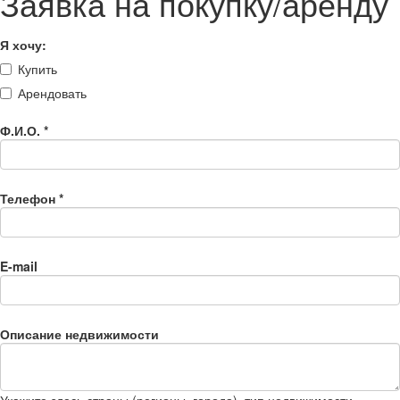
Заявка на покупку/аренду
Я хочу:
Купить
Арендовать
Ф.И.О.
*
Телефон
*
E-mail
Описание недвижимости