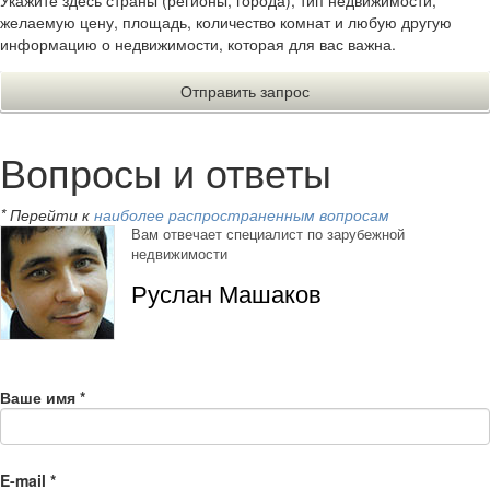
Укажите здесь страны (регионы, города), тип недвижимости,
желаемую цену, площадь, количество комнат и любую другую
информацию о недвижимости, которая для вас важна.
Вопросы и ответы
* Перейти к
наиболее распространенным вопросам
Вам отвечает специалист по зарубежной
недвижимости
Руслан Машаков
Ваше имя
*
E-mail
*