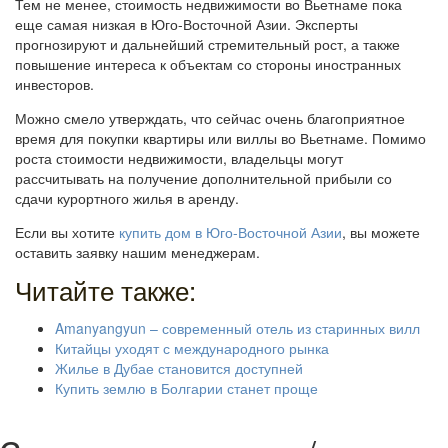
Тем не менее, стоимость недвижимости во Вьетнаме пока
еще самая низкая в Юго-Восточной Азии. Эксперты
прогнозируют и дальнейший стремительный рост, а также
повышение интереса к объектам со стороны иностранных
инвесторов.
Можно смело утверждать, что сейчас очень благоприятное
время для покупки квартиры или виллы во Вьетнаме. Помимо
роста стоимости недвижимости, владельцы могут
рассчитывать на получение дополнительной прибыли со
сдачи курортного жилья в аренду.
Если вы хотите
купить дом в Юго-Восточной Азии
, вы можете
оставить заявку нашим менеджерам.
Читайте также:
Amanyangyun – современный отель из старинных вилл
Китайцы уходят с международного рынка
Жилье в Дубае становится доступней
Купить землю в Болгарии станет проще