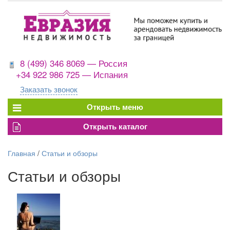
8 (499) 346 8069 — Россия
+34 922 986 725 — Испания
Заказать звонок
Главная
/
Статьи и обзоры
Статьи и обзоры