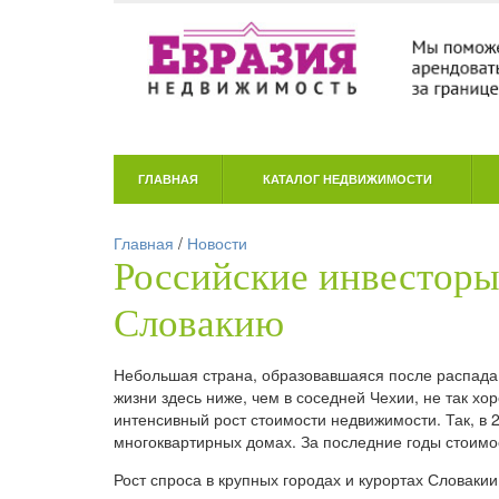
ГЛАВНАЯ
КАТАЛОГ НЕДВИЖИМОСТИ
Главная
/
Новости
Российские инвесторы
Словакию
Небольшая страна, образовавшаяся после распада 
жизни здесь ниже, чем в соседней Чехии, не так х
интенсивный рост стоимости недвижимости. Так, в 2
многоквартирных домах. За последние годы стоимост
Рост спроса в крупных городах и курортах Словак