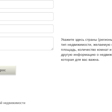
Укажите здесь страны (регионы
тип недвижимости, желаемую 
площадь, количество комнат 
другую информацию о недвиж
которая для вас важна.
ой недвижимости