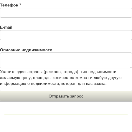
Телефон
*
E-mail
Описание недвижимости
Укажите здесь страны (регионы, города), тип недвижимости,
желаемую цену, площадь, количество комнат и любую другую
информацию о недвижимости, которая для вас важна.