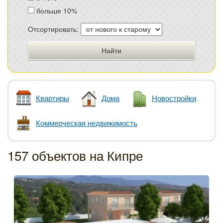
больше 10%
Отсортировать:
Квартиры
Дома
Новостройки
Коммерческая недвижимость
157 объектов на Кипре