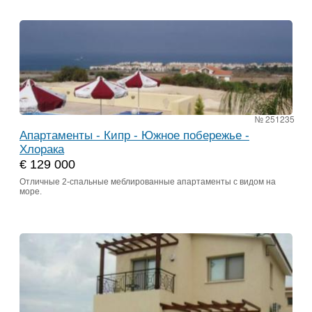
№ 251235
Апартаменты - Кипр - Южное побережье -
Хлорака
€ 129 000
Отличные 2-спальные меблированные апартаменты с видом на
море.