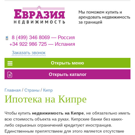
8 (499) 346 8069 — Россия
+34 922 986 725 — Испания
Заказать звонок
Главная
/
Страны
/
Кипр
Ипотека на Кипре
Чтобы купить
недвижимость на Кипре
, не обязательно иметь
всю стоимость объекта на руках. Кипрские банки без каких-
либо серьезных ограничений кредитуют иностранцев.
Единственным препятствием для этого является отсутствие