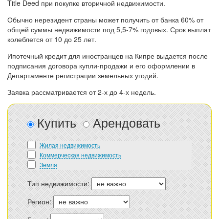
Title Deed при покупке вторичной недвижимости.
Обычно нерезидент страны может получить от банка 60% от
общей суммы недвижимости под 5,5-7% годовых. Срок выплат
колеблется от 10 до 25 лет.
Ипотечный кредит для иностранцев на Кипре выдается после
подписания договора купли-продажи и его оформлении в
Департаменте регистрации земельных угодий.
Заявка рассматривается от 2-х до 4-х недель.
Купить
Арендовать
Жилая недвижимость
Коммерческая недвижимость
Земля
Тип недвижимости:
Регион: