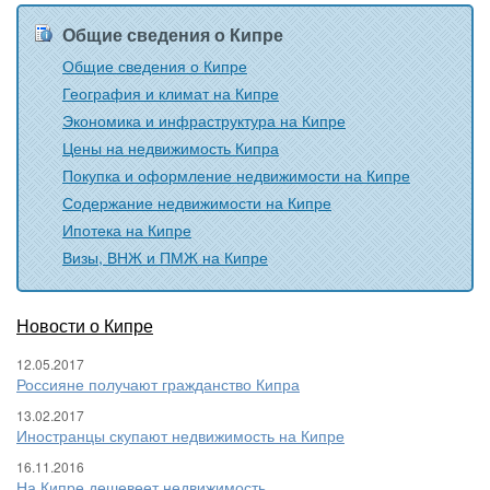
Общие сведения о Кипре
Общие сведения о Кипре
География и климат на Кипре
Экономика и инфраструктура на Кипре
Цены на недвижимость Кипра
Покупка и оформление недвижимости на Кипре
Содержание недвижимости на Кипре
Ипотека на Кипре
Визы, ВНЖ и ПМЖ на Кипре
Новости о Кипре
12.05.2017
Россияне получают гражданство Кипра
13.02.2017
Иностранцы скупают недвижимость на Кипре
16.11.2016
На Кипре дешевеет недвижимость