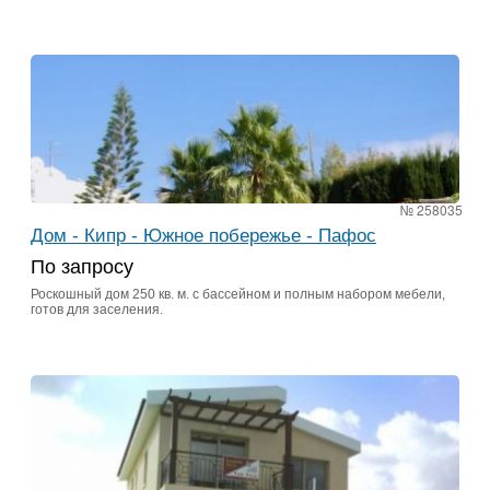
№ 258035
Дом - Кипр - Южное побережье - Пафос
По запросу
Роскошный дом 250 кв. м. с бассейном и полным набором мебели,
готов для заселения.