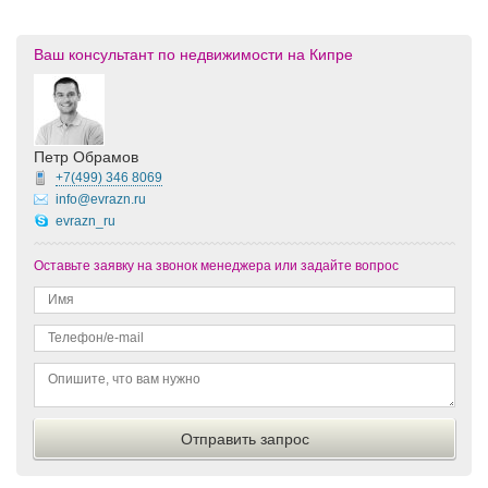
Ваш консультант по недвижимости на Кипре
Петр Обрамов
+7(499)
346 8069
info@evrazn.ru
evrazn_ru
Оставьте заявку на звонок менеджера или задайте вопрос