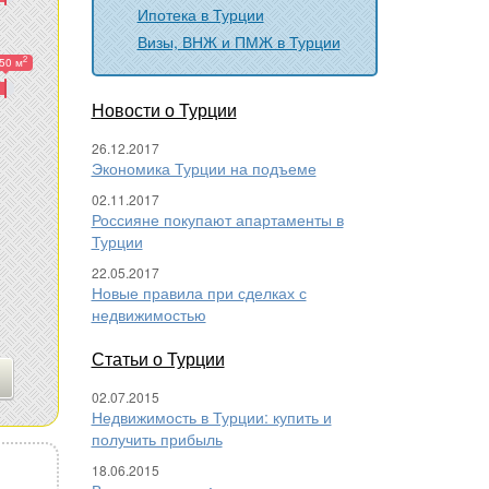
Ипотека в Турции
Визы, ВНЖ и ПМЖ в Турции
2
50 м
Новости о Турции
26.12.2017
Экономика Турции на подъеме
02.11.2017
Россияне покупают апартаменты в
Турции
22.05.2017
Новые правила при сделках с
недвижимостью
Статьи о Турции
02.07.2015
Недвижимость в Турции: купить и
получить прибыль
18.06.2015