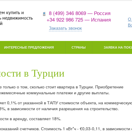
8 (499) 346 8069 — Россия
+34 922 986 725 — Испания
О
В
Заказать звонок
ИНТЕРЕСНЫЕ ПРЕДЛОЖЕНИЯ
СТРАНЫ
ЗАЯВКА НА ПОКУ
ости в Турции
только о том, сколько стоит квартира в Турции. Приобретение
 ежемесячные коммунальные платежи и другие выплаты.
ет 0,1% от указанной в ТАПУ стоимости объекта, на коммерческу
,3%, в зависимости от наличия разрешения на строительство.
сти в аренду, составляет 18%.
казаний счетчиков. Стоимость 1 кВт*ч - €0,03-0,11, в зависимости 