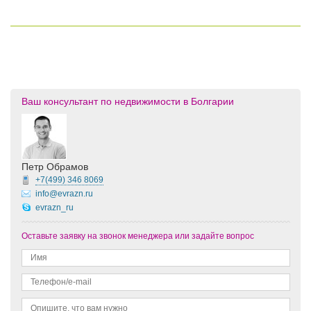
Ваш консультант по недвижимости в Болгарии
Петр Обрамов
+7(499)
346 8069
info@evrazn.ru
evrazn_ru
Оставьте заявку на звонок менеджера или задайте вопрос