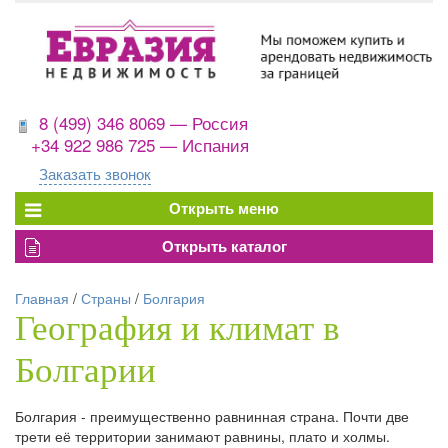
8 (499) 346 8069 — Россия
+34 922 986 725 — Испания
Заказать звонок
Главная
/
Страны
/
Болгария
География и климат в
Болгарии
Болгария - преимущественно равнинная страна. Почти две
трети её территории занимают равнины, плато и холмы.