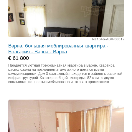
№ 1646-ASV-58617
Варна, большая меблированная квартира -
Болгария - Варна - Варна
€ 61 800
Продается уютная трехкомнатная квартира в Варне. Квартира
расположена на последнем этаже жилого дома со всеми
коммуникациями. Дом 3-ехэтажный, находится в районе с развитой
инфраструктурой. Квартира общей площадью 82 кв.м., с двумя
спальнями, полностью меблирована и готова к проживанию.