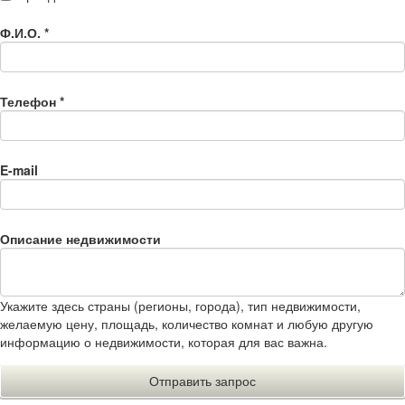
Ф.И.О.
*
Телефон
*
E-mail
Описание недвижимости
Укажите здесь страны (регионы, города), тип недвижимости,
желаемую цену, площадь, количество комнат и любую другую
информацию о недвижимости, которая для вас важна.