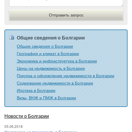
Общие сведения о Болгарии
Общие сведения о Болгарии
География и климат в Болгарии
Экономика и инфраструктура в Болгарии
Цены на недвижимость в Болгарии
Покупка и оформление недвижимости в Болгарии
Содержание недвижимости в Болгарии
Ипотека в Болгарии
Визы, ВНЖ и ПМЖ в Болгарии
Новости о Болгарии
05.06.2018
Недорогая недвижимость в Болгарии