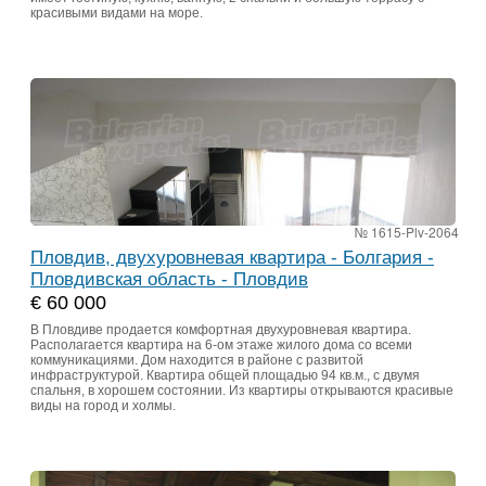
красивыми видами на море.
№ 1615-Plv-2064
Пловдив, двухуровневая квартира - Болгария -
Пловдивская область - Пловдив
€ 60 000
В Пловдиве продается комфортная двухуровневая квартира.
Располагается квартира на 6-ом этаже жилого дома со всеми
коммуникациями. Дом находится в районе с развитой
инфраструктурой. Квартира общей площадью 94 кв.м., с двумя
спальня, в хорошем состоянии. Из квартиры открываются красивые
виды на город и холмы.